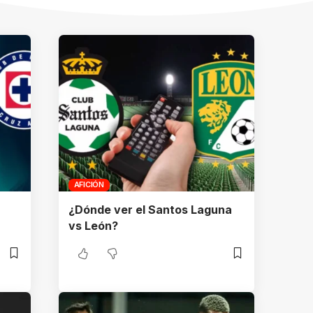
AFICIÓN
¿Dónde ver el Santos Laguna
vs León?