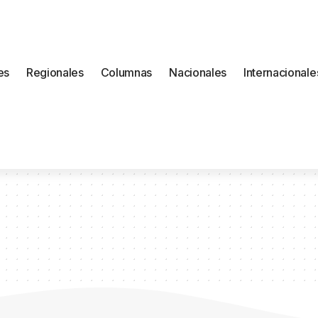
es
Regionales
Columnas
Nacionales
Internacionale