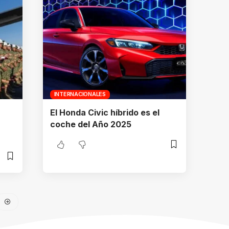
INTERNACIONALES
El Honda Civic híbrido es el
coche del Año 2025