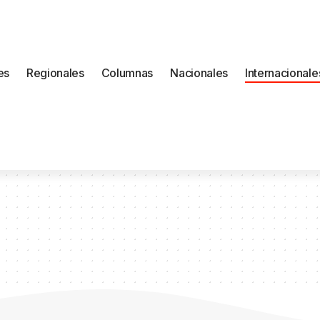
es
Regionales
Columnas
Nacionales
Internacionale