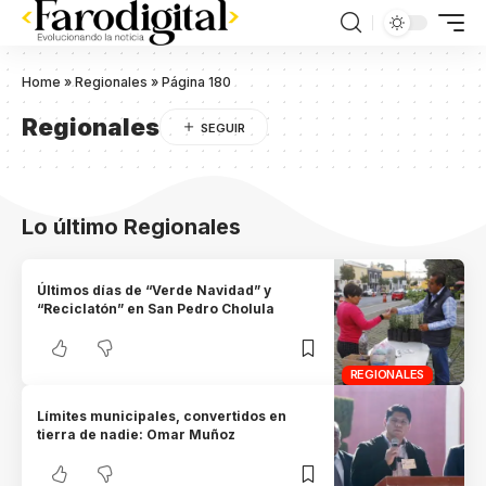
Home
»
Regionales
»
Página 180
Regionales
Lo último Regionales
Últimos días de “Verde Navidad” y
“Reciclatón” en San Pedro Cholula
REGIONALES
Límites municipales, convertidos en
tierra de nadie: Omar Muñoz