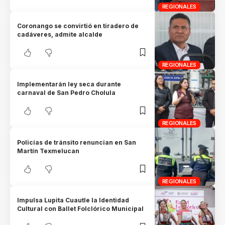
REGIONALES
Coronango se convirtió en tiradero de
cadáveres, admite alcalde
REGIONALES
Implementarán ley seca durante
carnaval de San Pedro Cholula
REGIONALES
Policías de tránsito renuncian en San
Martín Texmelucan
REGIONALES
Impulsa Lupita Cuautle la Identidad
Cultural con Ballet Folclórico Municipal