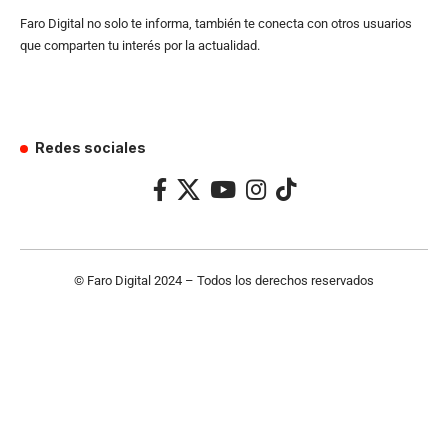
Faro Digital no solo te informa, también te conecta con otros usuarios
que comparten tu interés por la actualidad.
Redes sociales
© Faro Digital 2024 – Todos los derechos reservados