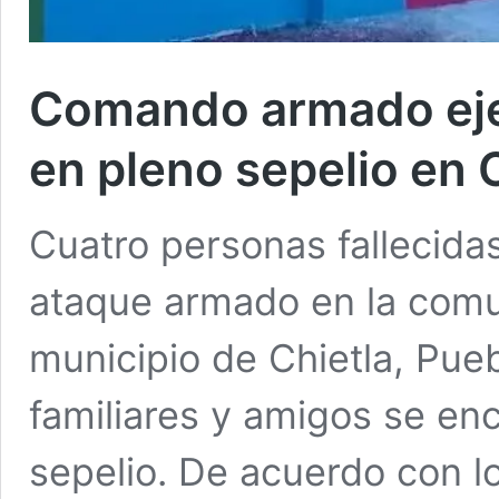
Comando armado eje
en pleno sepelio en 
Cuatro personas fallecidas
ataque armado en la comun
municipio de Chietla, Pueb
familiares y amigos se en
sepelio. De acuerdo con l