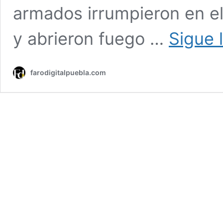
armados irrumpieron en el
y abrieron fuego …
Sigue 
farodigitalpuebla.com