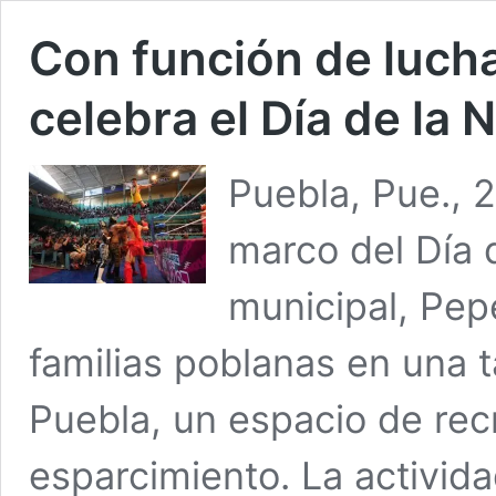
Con función de lucha
celebra el Día de la 
Puebla, Pue., 2
marco del Día d
municipal, Pep
familias poblanas en una t
Puebla, un espacio de rec
esparcimiento. La activida