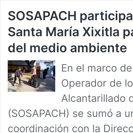
SOSAPACH participa
Santa María Xixitla p
del medio ambiente
En el marco de
Operador de lo
Alcantarillado
(SOSAPACH) se sumó a un
coordinación con la Direcc