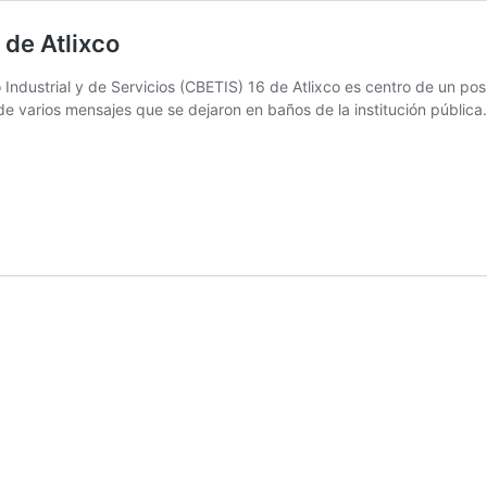
 de Atlixco
 Industrial y de Servicios (CBETIS) 16 de Atlixco es centro de un pos
 de varios mensajes que se dejaron en baños de la institución pública