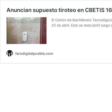
Anuncian supuesto tiroteo en CBETIS 16
El Centro de Bachillerato Tecnológico
23 de abril. Esto se descubrió luego
farodigitalpuebla.com