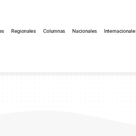
es
Regionales
Columnas
Nacionales
Internacionale