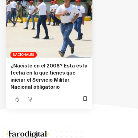
NACIONALES
¿Naciste en el 2008? Esta es la
fecha en la que tienes que
iniciar el Servicio Militar
Nacional obligatorio