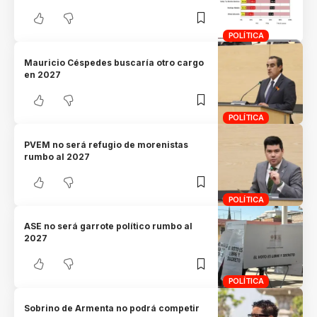
POLÍTICA
Mauricio Céspedes buscaría otro cargo
en 2027
POLÍTICA
PVEM no será refugio de morenistas
rumbo al 2027
POLÍTICA
ASE no será garrote político rumbo al
2027
POLÍTICA
Sobrino de Armenta no podrá competir