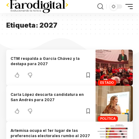
Etiqueta:
2027
CTM respalda a García Chávez y la
destapa para 2027
ESTADO
Carla López descarta candidatura en
San Andrés para 2027
POLÍTICA
Artemisa ocupa el 1er lugar de las
preferencias electorales rumbo al 2027