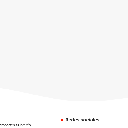
Redes sociales
comparten tu interés