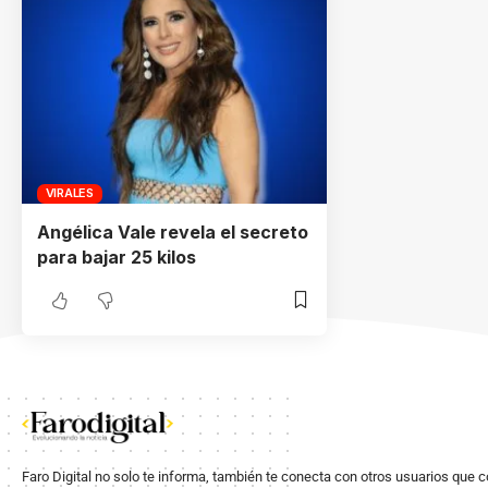
VIRALES
Angélica Vale revela el secreto
para bajar 25 kilos
Faro Digital no solo te informa, también te conecta con otros usuarios que 