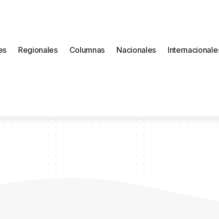
es
Regionales
Columnas
Nacionales
Internacionale