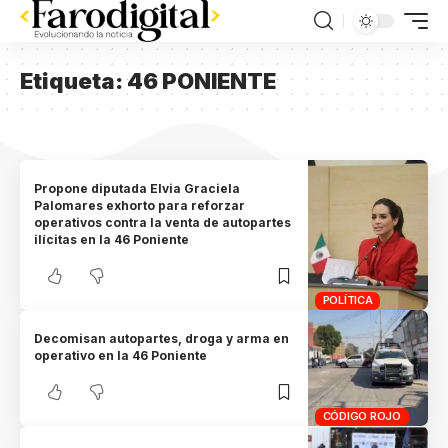
Etiqueta:
46 PONIENTE
Propone diputada Elvia Graciela
Palomares exhorto para reforzar
operativos contra la venta de autopartes
ilícitas en la 46 Poniente
POLÍTICA
Decomisan autopartes, droga y arma en
operativo en la 46 Poniente
CÓDIGO ROJO