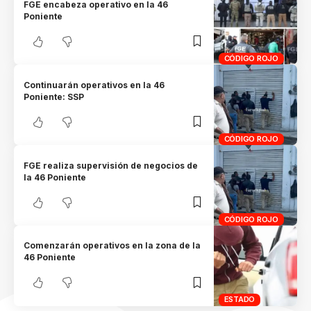
FGE encabeza operativo en la 46
Poniente
CÓDIGO ROJO
Continuarán operativos en la 46
Poniente: SSP
CÓDIGO ROJO
FGE realiza supervisión de negocios de
la 46 Poniente
CÓDIGO ROJO
Comenzarán operativos en la zona de la
46 Poniente
ESTADO