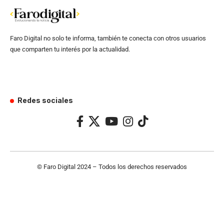
Faro Digital no solo te informa, también te conecta con otros usuarios
que comparten tu interés por la actualidad.
Redes sociales
© Faro Digital 2024 – Todos los derechos reservados