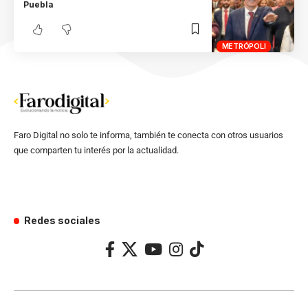
Puebla
METRÓPOLI
Faro Digital no solo te informa, también te conecta con otros usuarios
que comparten tu interés por la actualidad.
Redes sociales