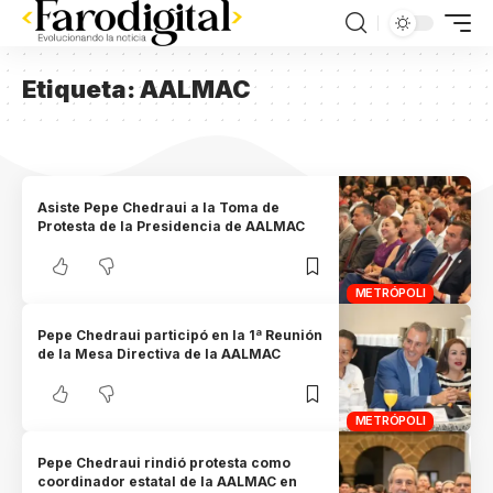
Etiqueta:
AALMAC
Asiste Pepe Chedraui a la Toma de
Protesta de la Presidencia de AALMAC
METRÓPOLI
Pepe Chedraui participó en la 1ª Reunión
de la Mesa Directiva de la AALMAC
METRÓPOLI
Pepe Chedraui rindió protesta como
coordinador estatal de la AALMAC en