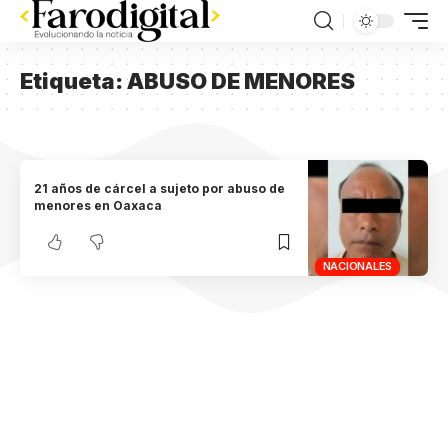
Etiqueta:
ABUSO DE MENORES
21 años de cárcel a sujeto por abuso de
menores en Oaxaca
NACIONALES