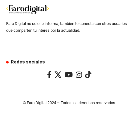
Faro Digital no solo te informa, también te conecta con otros usuarios
que comparten tu interés por la actualidad.
Redes sociales
© Faro Digital 2024 – Todos los derechos reservados