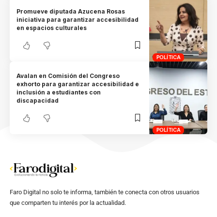
Promueve diputada Azucena Rosas
iniciativa para garantizar accesibilidad
en espacios culturales
POLÍTICA
Avalan en Comisión del Congreso
exhorto para garantizar accesibilidad e
inclusión a estudiantes con
discapacidad
POLÍTICA
Faro Digital no solo te informa, también te conecta con otros usuarios
que comparten tu interés por la actualidad.