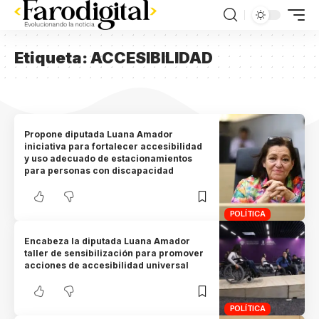
Etiqueta:
ACCESIBILIDAD
Propone diputada Luana Amador
iniciativa para fortalecer accesibilidad
y uso adecuado de estacionamientos
para personas con discapacidad
POLÍTICA
Encabeza la diputada Luana Amador
taller de sensibilización para promover
acciones de accesibilidad universal
POLÍTICA