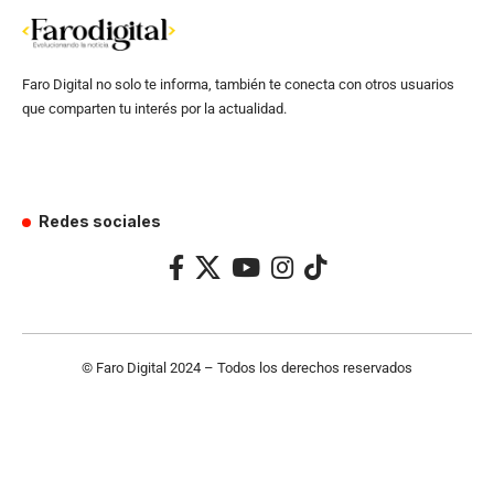
Faro Digital no solo te informa, también te conecta con otros usuarios
que comparten tu interés por la actualidad.
Redes sociales
© Faro Digital 2024 – Todos los derechos reservados