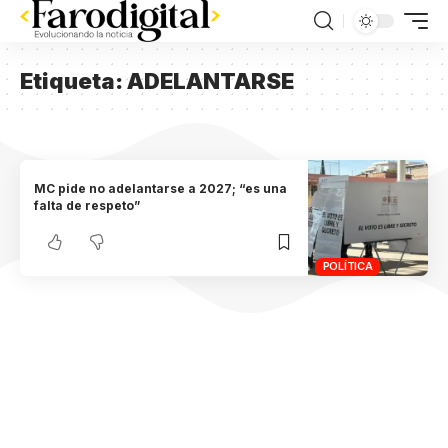
Etiqueta:
ADELANTARSE
MC pide no adelantarse a 2027; “es una
falta de respeto”
POLÍTICA