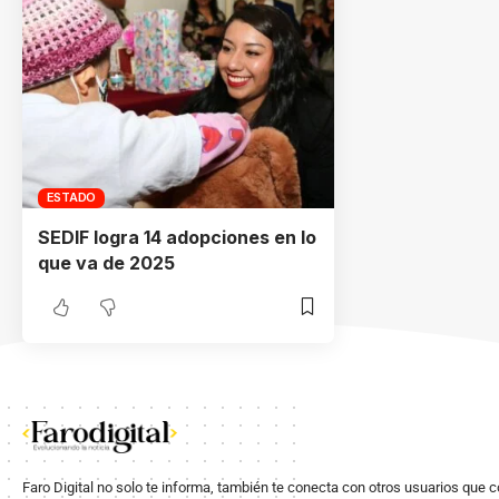
ESTADO
SEDIF logra 14 adopciones en lo
que va de 2025
Faro Digital no solo te informa, también te conecta con otros usuarios que 