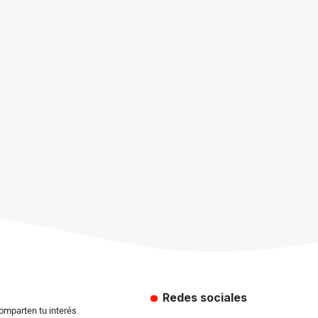
Redes sociales
comparten tu interés