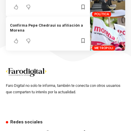
POLÍTICA
Confirma Pepe Chedraui su afiliación a
Morena
METRÓPOLI
Faro Digital no solo te informa, también te conecta con otros usuarios
que comparten tu interés por la actualidad.
Redes sociales