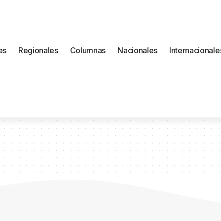
es
Regionales
Columnas
Nacionales
Internacionale