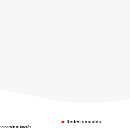
Redes sociales
comparten tu interés