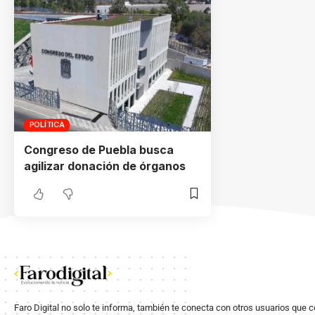
POLÍTICA
Congreso de Puebla busca
agilizar donación de órganos
Faro Digital no solo te informa, también te conecta con otros usuarios que 