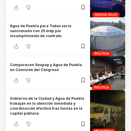
CÓDIGO ROJO
Agua de Puebla para Todos sería
sancionado con 25 mdp por
incumplimiento de contrato
POLÍTICA
Comparecen Soapap y Agua de Puebla
en Comisión del Congreso
POLÍTICA
Gobierno de la Ciudad y Agua de Puebla
trabajan en la atención inmediata y
coordinación efectiva tras lluvias en la
capital poblana