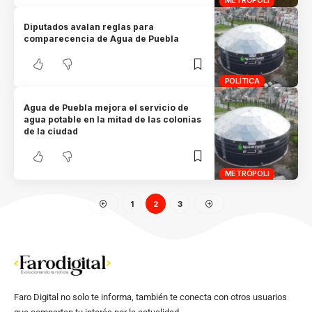
METRÓPOLI
Diputados avalan reglas para
comparecencia de Agua de Puebla
POLÍTICA
Agua de Puebla mejora el servicio de
agua potable en la mitad de las colonias
de la ciudad
METRÓPOLI
1
2
3
Faro Digital no solo te informa, también te conecta con otros usuarios