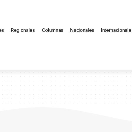
es
Regionales
Columnas
Nacionales
Internacionale