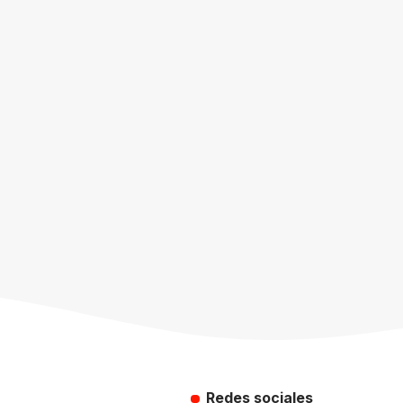
Redes sociales