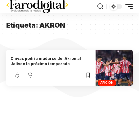
Etiqueta:
AKRON
Chivas podría mudarse del Akron al
Jalisco la próxima temporada
AFICIÓN