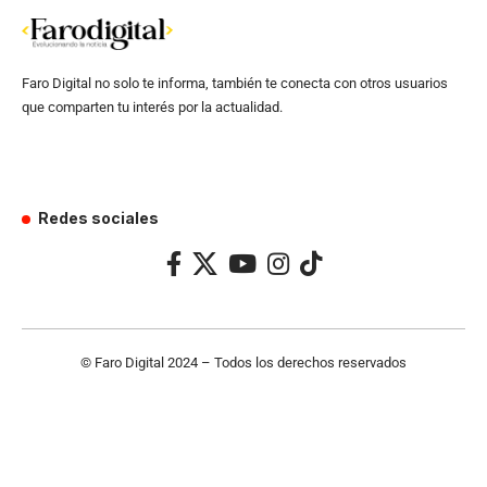
Faro Digital no solo te informa, también te conecta con otros usuarios
que comparten tu interés por la actualidad.
Redes sociales
© Faro Digital 2024 – Todos los derechos reservados