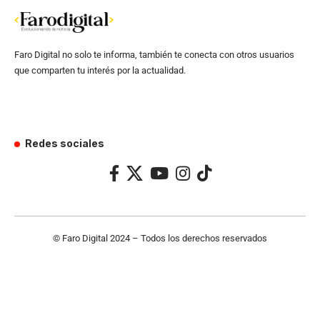
Faro Digital no solo te informa, también te conecta con otros usuarios
que comparten tu interés por la actualidad.
Redes sociales
© Faro Digital 2024 – Todos los derechos reservados