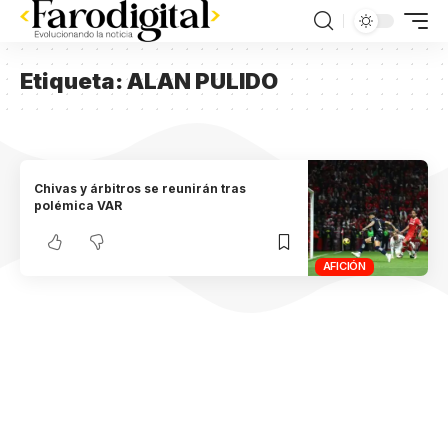
Etiqueta:
ALAN PULIDO
Chivas y árbitros se reunirán tras
polémica VAR
AFICIÓN