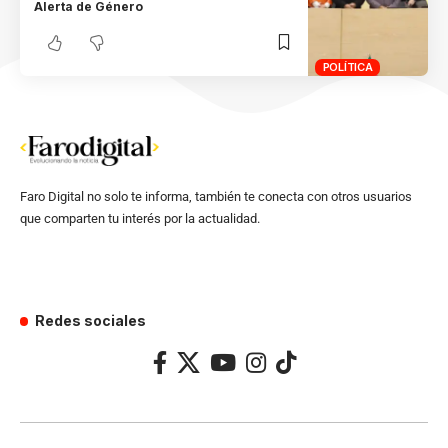
Alerta de Género
POLÍTICA
Faro Digital no solo te informa, también te conecta con otros usuarios
que comparten tu interés por la actualidad.
Redes sociales