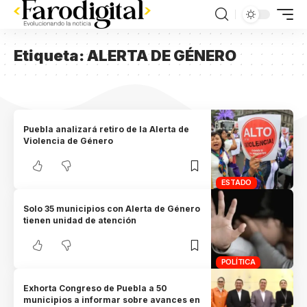
Etiqueta:
ALERTA DE GÉNERO
Puebla analizará retiro de la Alerta de
Violencia de Género
ESTADO
Solo 35 municipios con Alerta de Género
tienen unidad de atención
POLÍTICA
Exhorta Congreso de Puebla a 50
municipios a informar sobre avances en