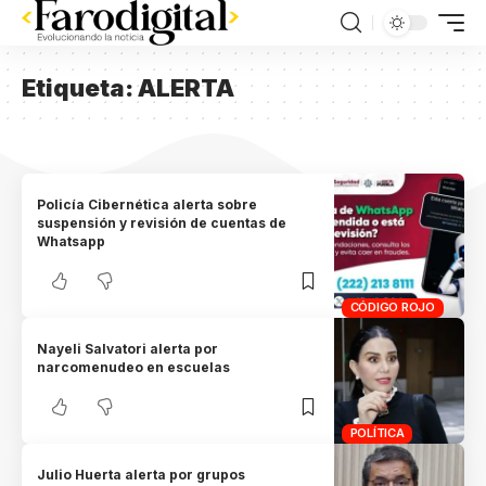
Etiqueta:
ALERTA
Policía Cibernética alerta sobre
suspensión y revisión de cuentas de
Whatsapp
CÓDIGO ROJO
Nayeli Salvatori alerta por
narcomenudeo en escuelas
POLÍTICA
Julio Huerta alerta por grupos