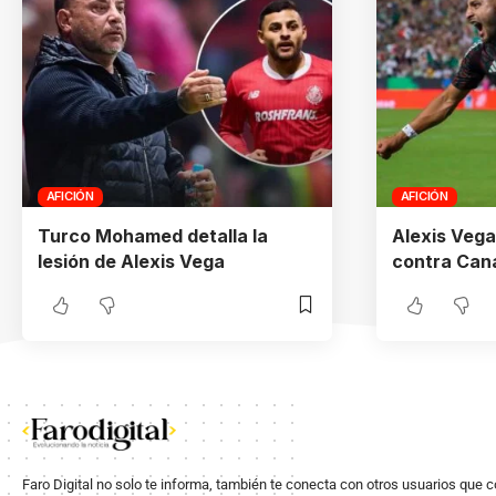
AFICIÓN
AFICIÓN
Turco Mohamed detalla la
Alexis Vega
lesión de Alexis Vega
contra Can
Faro Digital no solo te informa, también te conecta con otros usuarios que 