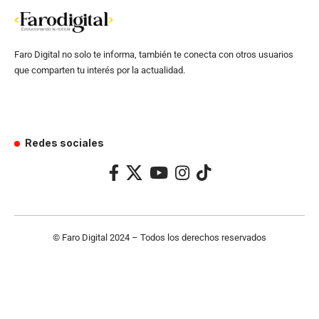
Faro Digital no solo te informa, también te conecta con otros usuarios
que comparten tu interés por la actualidad.
Redes sociales
© Faro Digital 2024 – Todos los derechos reservados