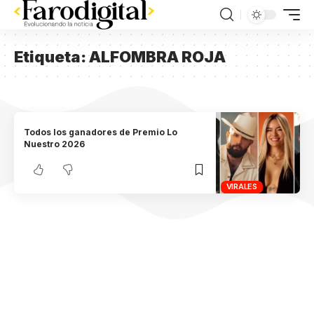
Etiqueta:
ALFOMBRA ROJA
Todos los ganadores de Premio Lo
Nuestro 2026
VIRALES