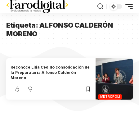
Etiqueta:
ALFONSO CALDERÓN
MORENO
Reconoce Lilia Cedillo consolidación de
la Preparatoria Alfonso Calderón
Moreno
METRÓPOLI