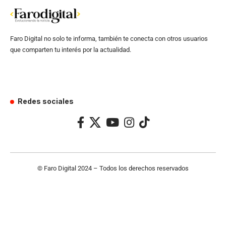
Faro Digital no solo te informa, también te conecta con otros usuarios
que comparten tu interés por la actualidad.
Redes sociales
© Faro Digital 2024 – Todos los derechos reservados