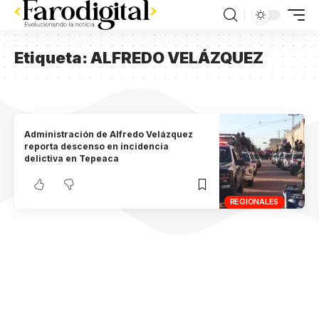
Etiqueta:
ALFREDO VELÁZQUEZ
Administración de Alfredo Velázquez
reporta descenso en incidencia
delictiva en Tepeaca
REGIONALES