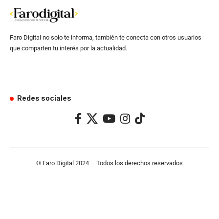
Faro Digital no solo te informa, también te conecta con otros usuarios
que comparten tu interés por la actualidad.
Redes sociales
© Faro Digital 2024 – Todos los derechos reservados