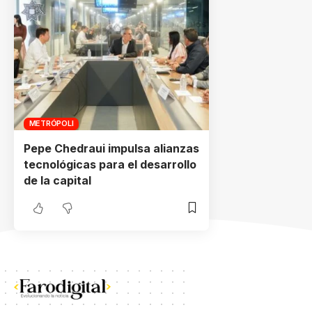
METRÓPOLI
Pepe Chedraui impulsa alianzas
tecnológicas para el desarrollo
de la capital