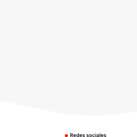
Redes sociales