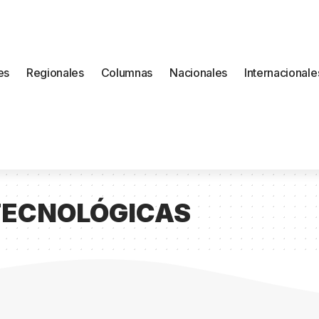
es
Regionales
Columnas
Nacionales
Internacionale
TECNOLÓGICAS