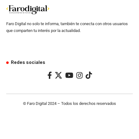
Faro Digital no solo te informa, también te conecta con otros usuarios
que comparten tu interés por la actualidad.
Redes sociales
© Faro Digital 2024 – Todos los derechos reservados