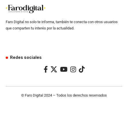
Faro Digital no solo te informa, también te conecta con otros usuarios
que comparten tu interés por la actualidad.
Redes sociales
© Faro Digital 2024 – Todos los derechos reservados