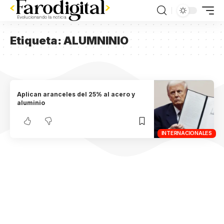
Etiqueta:
ALUMNINIO
Aplican aranceles del 25% al acero y
aluminio
INTERNACIONALES