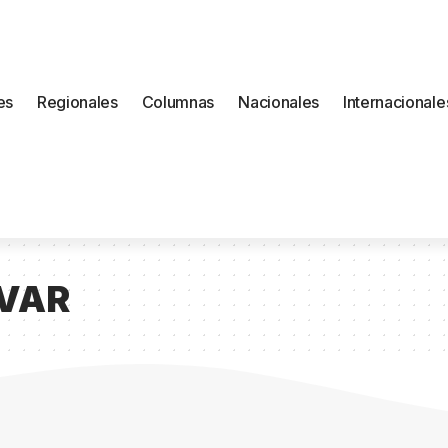
es
Regionales
Columnas
Nacionales
Internacionale
VAR