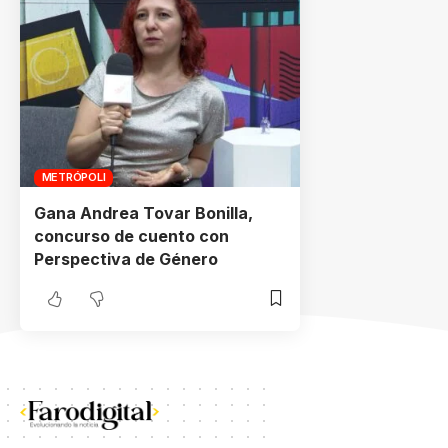
METRÓPOLI
Gana Andrea Tovar Bonilla,
concurso de cuento con
Perspectiva de Género