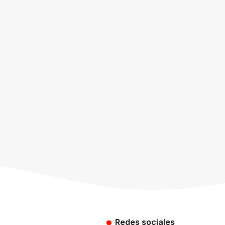
Redes sociales