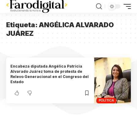
Etiqueta:
ANGÉLICA ALVARADO
JUÁREZ
Encabeza diputada Angélica Patricia
Alvarado Juárez toma de protesta de
Relevo Generacional en el Congreso del
Estado
POLÍTICA