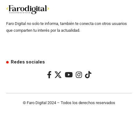
Faro Digital no solo te informa, también te conecta con otros usuarios
que comparten tu interés por la actualidad.
Redes sociales
© Faro Digital 2024 – Todos los derechos reservados