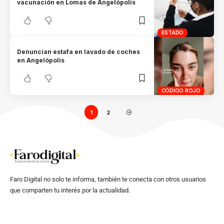
vacunación en Lomas de Angelópolis
ESTADO
Denuncian estafa en lavado de coches
en Angelópolis
CÓDIGO ROJO
1
2
Faro Digital no solo te informa, también te conecta con otros usuarios
que comparten tu interés por la actualidad.