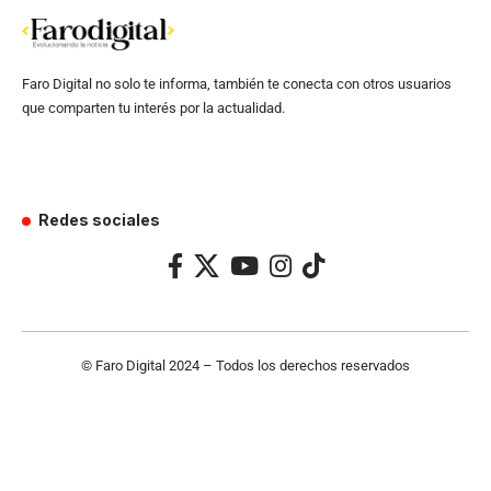
Faro Digital no solo te informa, también te conecta con otros usuarios
que comparten tu interés por la actualidad.
Redes sociales
© Faro Digital 2024 – Todos los derechos reservados