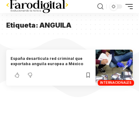
Etiqueta:
ANGUILA
España desarticula red criminal que
exportaba anguila europea a México
INTERNACIONALES