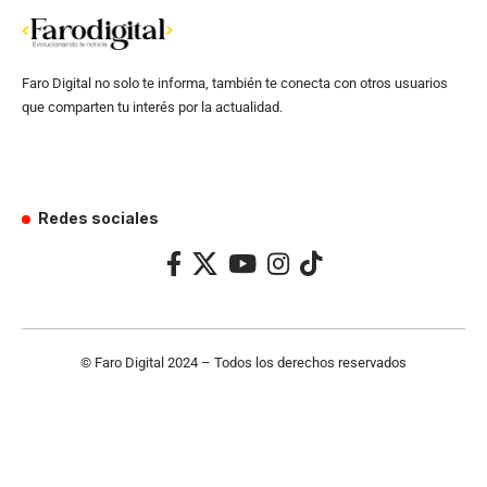
Faro Digital no solo te informa, también te conecta con otros usuarios
que comparten tu interés por la actualidad.
Redes sociales
© Faro Digital 2024 – Todos los derechos reservados