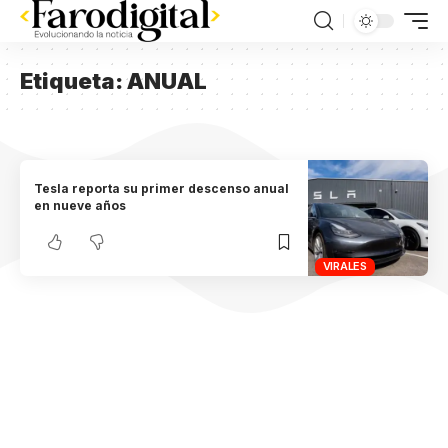
Etiqueta:
ANUAL
Tesla reporta su primer descenso anual
en nueve años
VIRALES