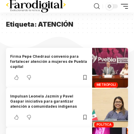
Etiqueta:
ATENCIÓN
Firma Pepe Chedraui convenio para
fortalecer atención a mujeres de Puebla
capital
METRÓPOLI
Impulsan Leonela Jazmín y Pavel
Gaspar iniciativa para garantizar
atención a comunidades indígenas
POLÍTICA