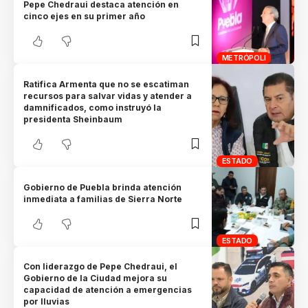
Pepe Chedraui destaca atención en
cinco ejes en su primer año
METRÓPOLI
Ratifica Armenta que no se escatiman
recursos para salvar vidas y atender a
damnificados, como instruyó la
presidenta Sheinbaum
ESTADO
Gobierno de Puebla brinda atención
inmediata a familias de Sierra Norte
ESTADO
Con liderazgo de Pepe Chedraui, el
Gobierno de la Ciudad mejora su
capacidad de atención a emergencias
por lluvias