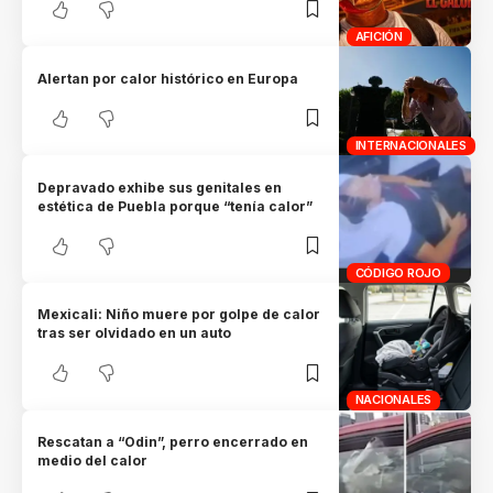
AFICIÓN
Alertan por calor histórico en Europa
INTERNACIONALES
Depravado exhibe sus genitales en
estética de Puebla porque “tenía calor”
CÓDIGO ROJO
Mexicali: Niño muere por golpe de calor
tras ser olvidado en un auto
NACIONALES
Rescatan a “Odin”, perro encerrado en
medio del calor