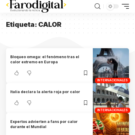
Etiqueta:
CALOR
Bloqueo omega: el fenómeno tras el
calor extremo en Europa
INTERNACIONALES
Italia declara la alerta roja por calor
INTERNACIONALES
Expertos advierten a fans por calor
durante el Mundial