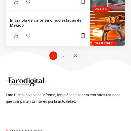
VIRALES
Inicia ola de calor en cinco estados de
México
NACIONALES
1
2
Faro Digital no solo te informa, también te conecta con otros usuarios
que comparten tu interés por la actualidad.