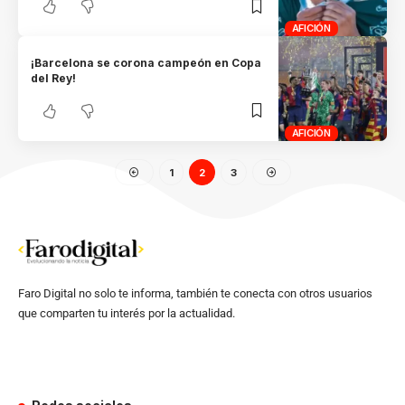
AFICIÓN
¡Barcelona se corona campeón en Copa
del Rey!
AFICIÓN
1
2
3
Faro Digital no solo te informa, también te conecta con otros usuarios
que comparten tu interés por la actualidad.