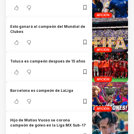
AFICIÓN
Esto ganará el campeón del Mundial de
Clubes
AFICIÓN
Toluca es campeón después de 15 años
AFICIÓN
Barcelona es campeón de LaLiga
AFICIÓN
Hijo de Matías Vuoso se corona
campeón de goleo en la Liga MX Sub-17