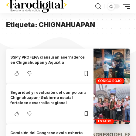
Etiqueta:
CHIGNAHUAPAN
SSP y PROFEPA clausuran aserraderos
en Chignahuapan y Aquixtla
CÓDIGO ROJO
Seguridad y revolución del campo para
Chignahuapan; Gobierno estatal
fortalece desarrollo regional
ESTADO
Comisión del Congreso avala exhorto