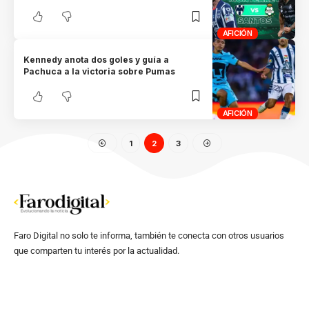
AFICIÓN
Kennedy anota dos goles y guía a
Pachuca a la victoria sobre Pumas
AFICIÓN
1
2
3
Faro Digital no solo te informa, también te conecta con otros usuarios
que comparten tu interés por la actualidad.