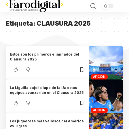
Etiqueta:
CLAUSURA 2025
Estos son los primeros eliminados del
Clausura 2025
AFICIÓN
La Liguilla bajo la lupa de la IA: estos
equipos avanzarían en el Clausura 2025
AFICIÓN
Los jugadores más valiosos del América
vs Tigres