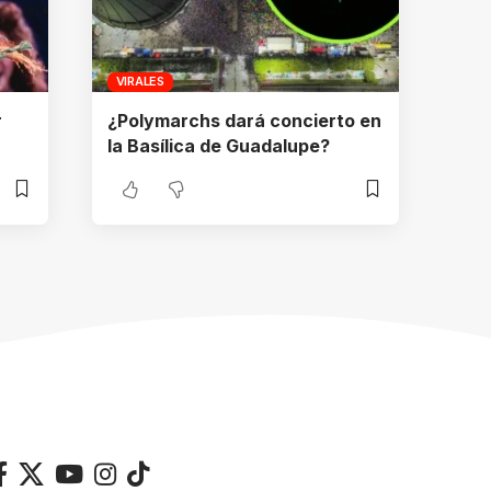
VIRALES
r
¿Polymarchs dará concierto en
la Basílica de Guadalupe?