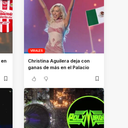
VIRALES
 en
Christina Aguilera deja con
ganas de más en el Palacio