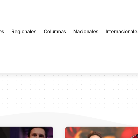
es
Regionales
Columnas
Nacionales
Internacionale