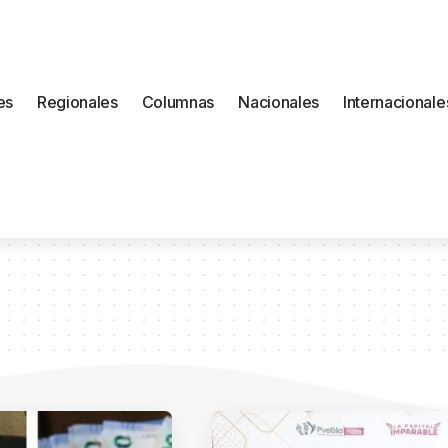
es
Regionales
Columnas
Nacionales
Internacionale