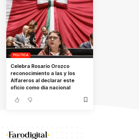
POLÍTICA
Celebra Rosario Orozco
reconocimiento a las y los
Alfareros al declarar este
oficio como día nacional