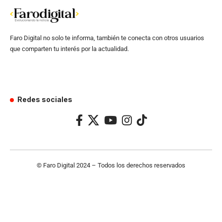
Faro Digital no solo te informa, también te conecta con otros usuarios
que comparten tu interés por la actualidad.
Redes sociales
© Faro Digital 2024 – Todos los derechos reservados