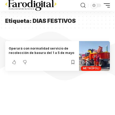
Etiqueta:
DIAS FESTIVOS
Operará con normalidad servicio de
recolección de basura del 1 a 5 de mayo
METRÓPOLI