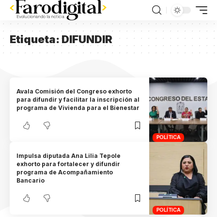
Etiqueta:
DIFUNDIR
Avala Comisión del Congreso exhorto
para difundir y facilitar la inscripción al
programa de Vivienda para el Bienestar
POLÍTICA
Impulsa diputada Ana Lilia Tepole
exhorto para fortalecer y difundir
programa de Acompañamiento
Bancario
POLÍTICA