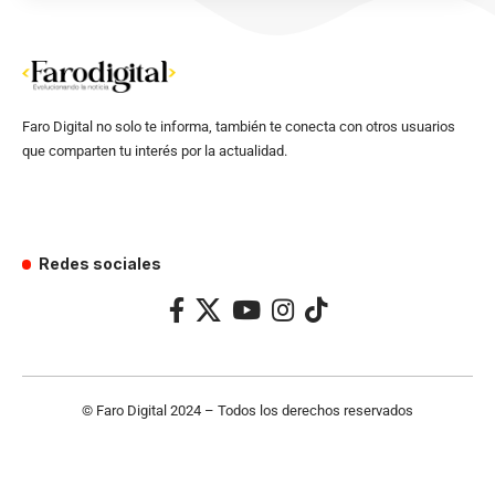
Faro Digital no solo te informa, también te conecta con otros usuarios
que comparten tu interés por la actualidad.
Redes sociales
© Faro Digital 2024 – Todos los derechos reservados