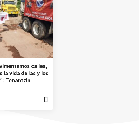
vimentamos calles,
 la vida de las y los
”: Tonantzin