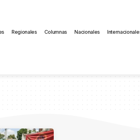
es
Regionales
Columnas
Nacionales
Internacionale