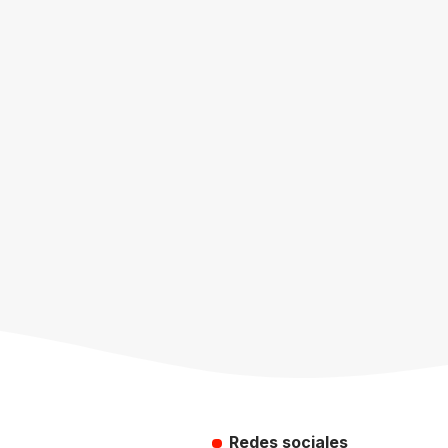
Redes sociales