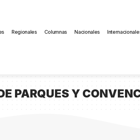
es
Regionales
Columnas
Nacionales
Internacionale
 DE PARQUES Y CONVENC