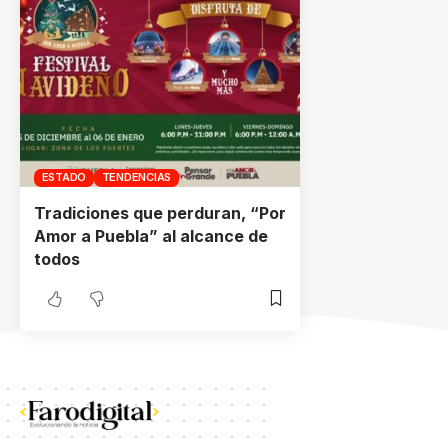
ESTADO
TENDENCIAS
Tradiciones que perduran, “Por
Amor a Puebla” al alcance de
todos