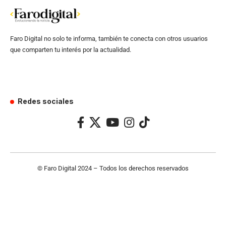
Faro Digital no solo te informa, también te conecta con otros usuarios
que comparten tu interés por la actualidad.
Redes sociales
© Faro Digital 2024 – Todos los derechos reservados