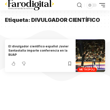
Etiqueta:
DIVULGADOR CIENTÍFICO
El divulgador científico español Javier
Santaolalla imparte conferencia en la
BUAP
METRÓPOLI